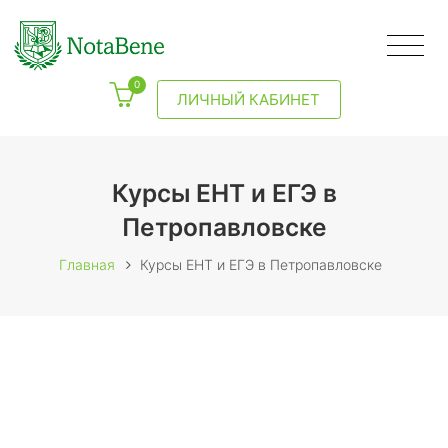
0
ЛИЧНЫЙ КАБИНЕТ
Курсы ЕНТ и ЕГЭ в
Петропавловске
Главная
Курсы ЕНТ и ЕГЭ в Петропавловске