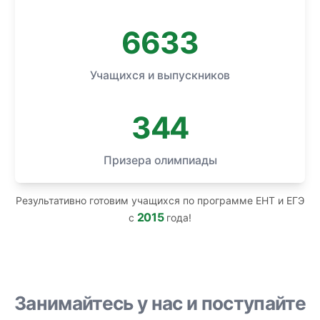
6633
Учащихся и выпускников
344
Призера олимпиады
Результативно готовим учащихся по программе ЕНТ и ЕГЭ
2015
с
года!
Занимайтесь у нас и поступайте