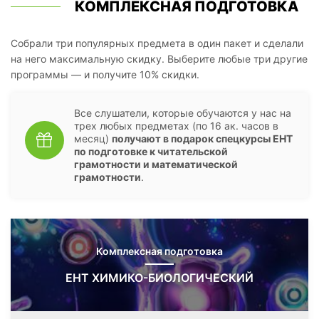
КОМПЛЕКСНАЯ ПОДГОТОВКА
Собрали три популярных предмета в один пакет и сделали
на него максимальную скидку. Выберите любые три другие
программы — и получите 10% скидки.
Все слушатели, которые обучаются у нас на
трех любых предметах (по 16 ак. часов в
месяц)
получают в подарок спецкурсы ЕНТ
по подготовке к читательской
грамотности и математической
грамотности
.
Комплексная подготовка
ЕНТ ХИМИКО-БИОЛОГИЧЕСКИЙ