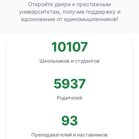
Откройте двери к престижным
университетам, получив поддержку и
вдохновение от единомышленников!
10107
Школьников и студентов
5937
Родителей
93
Преподавателей и наставников