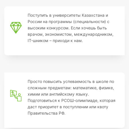
Поступить в университеты Казахстана и
России на программы (специальности) с
высоким конкурсом. Если хочешь быть
врачом, экономистом, международником,
IT-шником – приходи к нам.
Просто повысить успеваемость в школе по
сложным предметам: математике, физике,
химии или английскому языку.
Подготовиться к РСОШ-олимпиаде, которая
даст приоритет в поступлении или квоту
Правительства РФ.