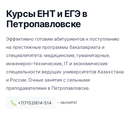
Курсы ЕНТ и ЕГЭ в
Петропавловске
Эффективно готовим абитуриентов к поступлению
на престижные программы бакалавриата и
специалититета: медицинские, гуманитарные,
инженерно-технические, IT и экономические
специальности ведущих университетов Казахстана
и России. Очные занятия с сильными
преподавателями в Петропавловске.
– звоните!
+7(7152)614-514