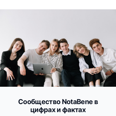
Сообщество NotaBene в
цифрах и фактах