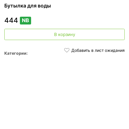
Бутылка для воды
444
NB
В корзину
Добавить в лист ожидания
Категории: