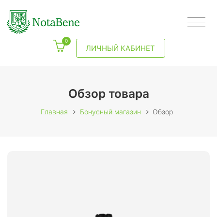
0
ЛИЧНЫЙ КАБИНЕТ
Обзор товара
Главная
Бонусный магазин
Обзор