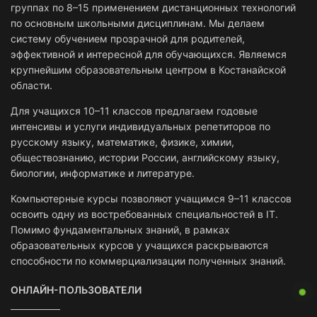
группах по 8–15 применением дистанционных технологий
по основным школьными дисциплинам. Мы делаем
систему обучением прозрачной для родителей,
эффективной и интересной для обучающихся. Являемся
крупнейшим образовательным центром в Костанайской
области.
Для учащихся 10–11 классов предлагаем годовые
интенсивы и услуги индивидуальных репетиторов по
русскому языку, математике, физике, химии,
обществознанию, истории России, английскому языку,
биологии, информатике и литературе.
Компьютерные курсы позволяют учащимся 9–11 классов
освоить одну из востребованных специальностей в IT.
Помимо фундаментальных знаний, в рамках
образовательных курсов у учащихся раскрываются
способности по коммерциализации полученных знаний.
ОНЛАЙН-ПОЛЬЗОВАТЕЛИ