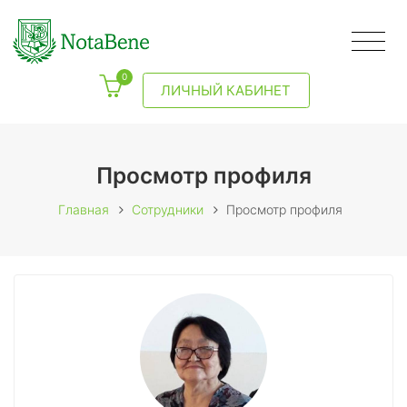
0
ЛИЧНЫЙ КАБИНЕТ
Просмотр профиля
Главная
Сотрудники
Просмотр профиля