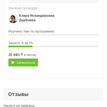
Занятия проводит
Клара Искандировна
Дарбаева
Изучено тем по программе:
Занято: 4 из 15
26 880 ₸
в месяц
Записаться
Отзывы
Ничего не найдено.