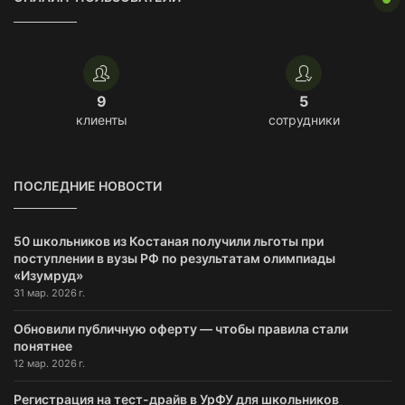
9
5
клиенты
сотрудники
ПОСЛЕДНИЕ НОВОСТИ
50 школьников из Костаная получили льготы при
поступлении в вузы РФ по результатам олимпиады
«Изумруд»
31 мар. 2026 г.
Обновили публичную оферту — чтобы правила стали
понятнее
12 мар. 2026 г.
Регистрация на тест-драйв в УрФУ для школьников