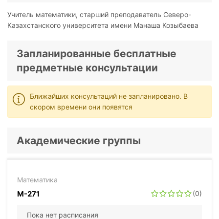
Учитель математики, старший преподаватель Северо-
Казахстанского университета имени Манаша Козыбаева
Запланированные бесплатные
предметные консультации
Ближайших консультаций не запланировано. В
скором времени они появятся
Академические группы
Математика
М-271
(0)
Пока нет расписания