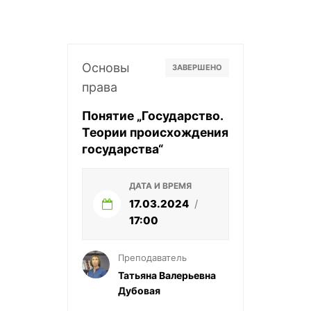
Основы
ЗАВЕРШЕНО
права
Понятие „Государство.
Теории происхождения
государства“
ДАТА И ВРЕМЯ
17.03.2024
/
17:00
Преподаватель
Татьяна Валерьевна
Дубовая