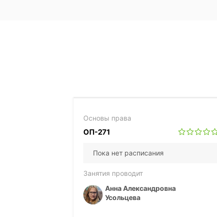
Основы права
ОП-271
Пока нет расписания
Занятия проводит
Анна Александровна
Усольцева