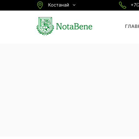
Костанай
+7(
ГЛАВ