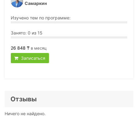
Самаркин
Изучено тем по программе:
Занято: 0 из 15
26 848 ₸
в месяц
Записаться
Отзывы
Ничего не найдено.