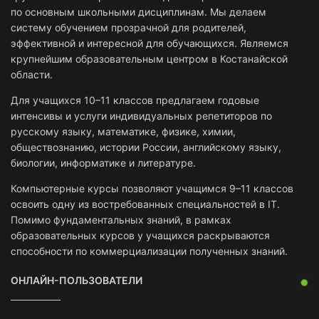
по основным школьными дисциплинам. Мы делаем
систему обучением прозрачной для родителей,
эффективной и интересной для обучающихся. Являемся
крупнейшим образовательным центром в Костанайской
области.
Для учащихся 10–11 классов предлагаем годовые
интенсивы и услуги индивидуальных репетиторов по
русскому языку, математике, физике, химии,
обществознанию, истории России, английскому языку,
биологии, информатике и литературе.
Компьютерные курсы позволяют учащимся 9–11 классов
освоить одну из востребованных специальностей в IT.
Помимо фундаментальных знаний, в рамках
образовательных курсов у учащихся раскрываются
способности по коммерциализации полученных знаний.
ОНЛАЙН-ПОЛЬЗОВАТЕЛИ