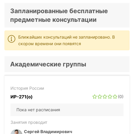
Запланированные бесплатные
предметные консультации
Ближайших консультаций не запланировано. В
скором времени они появятся
Академические группы
История России
ИР-271(о)
(0)
Пока нет расписания
Занятия проводит
Сергей Владимирович