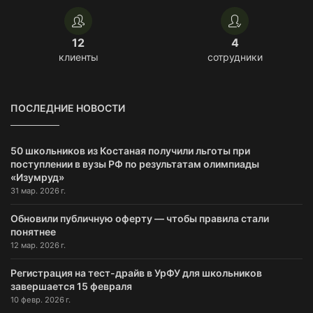
12
4
клиенты
сотрудники
ПОСЛЕДНИЕ НОВОСТИ
50 школьников из Костаная получили льготы при
поступлении в вузы РФ по результатам олимпиады
«Изумруд»
31 мар. 2026 г.
Обновили публичную оферту — чтобы правила стали
понятнее
12 мар. 2026 г.
Регистрация на тест-драйв в УрФУ для школьников
завершается 15 февраля
10 февр. 2026 г.