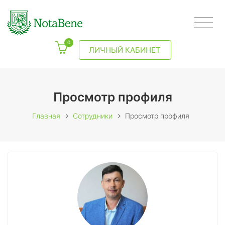
0
ЛИЧНЫЙ КАБИНЕТ
Просмотр профиля
Главная
Сотрудники
Просмотр профиля