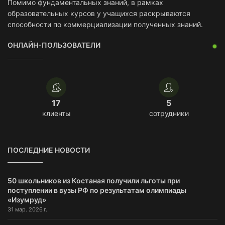
Помимо фундаментальных знаний, в рамках
образовательных курсов у учащихся раскрываются
способности по коммерциализации полученных знаний.
ОНЛАЙН-ПОЛЬЗОВАТЕЛИ
17
5
клиенты
сотрудники
ПОСЛЕДНИЕ НОВОСТИ
50 школьников из Костаная получили льготы при
поступлении в вузы РФ по результатам олимпиады
«Изумруд»
31 мар. 2026 г.