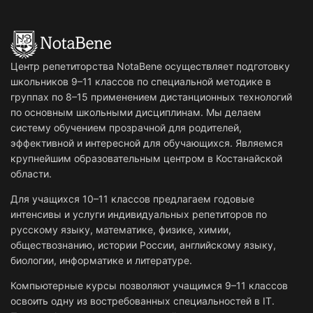
Центр репетиторства NotaBene осуществляет подготовку
школьников 9–11 классов по специальной методике в
группах по 8–15 применением дистанционных технологий
по основным школьными дисциплинам. Мы делаем
систему обучением прозрачной для родителей,
эффективной и интересной для обучающихся. Являемся
крупнейшим образовательным центром в Костанайской
области.
Для учащихся 10–11 классов предлагаем годовые
интенсивы и услуги индивидуальных репетиторов по
русскому языку, математике, физике, химии,
обществознанию, истории России, английскому языку,
биологии, информатике и литературе.
Компьютерные курсы позволяют учащимся 9–11 классов
освоить одну из востребованных специальностей в IT.