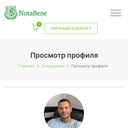
0
ЛИЧНЫЙ КАБИНЕТ
Просмотр профиля
Главная
Сотрудники
Просмотр профиля