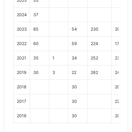
2025
55
2024
37
2023
85
54
230
201
2022
60
59
224
174
2021
35
1
34
252
234
2019
30
3
22
262
246
2018
30
207
2017
30
221
2016
30
202