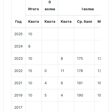
0
Итого
волна
I волна
Год
Квота
Квота
Квота
Ср. балл
Мин. ба
2025
10
2024
8
2023
10
8
175
139
2022
15
0
11
178
137
2021
10
4
6
191
160
2019
10
5
4
190
186
2017