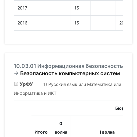
2017
15
2016
15
205
10.03.01 Информационная безопасность
→
Безопасность компьютерных систем
УрФУ
1) Русский язык или Математика или
Информатика и ИКТ
Бюджет
0
Итого
волна
I волна