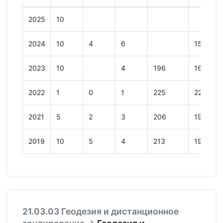
2025
10
2024
10
4
6
155
2023
10
4
196
167
2022
1
0
1
225
225
2021
5
2
3
206
195
2019
10
5
4
213
198
21.03.03 Геодезия и дистанционное