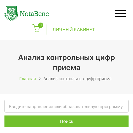
0
ЛИЧНЫЙ КАБИНЕТ
Анализ контрольных цифр
приема
Главная
Анализ контрольных цифр приема
Поиск