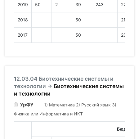
2019
50
2
39
243
229
2018
50
215
2017
50
202
12.03.04 Биотехнические системы и
технологии →
Биотехнические системы
и технологии
УрФУ
1) Математика 2) Русский язык 3)
Физика или Информатика и ИКТ
Бюджет