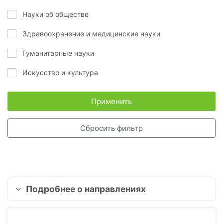
Науки об обществе
Здравоохранение и медицинские науки
Гуманитарные науки
Искусство и культура
Применить
Сбросить фильтр
Подробнее о направлениях