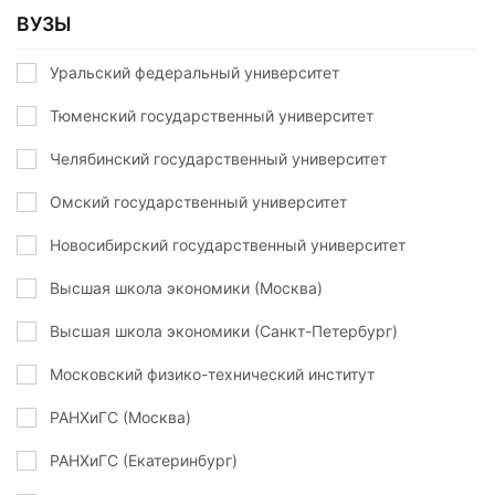
ВУЗЫ
Уральский федеральный университет
Тюменский государственный университет
Челябинский государственный университет
Омский государственный университет
Новосибирский государственный университет
Высшая школа экономики (Москва)
Высшая школа экономики (Санкт-Петербург)
Московский физико-технический институт
РАНХиГС (Москва)
РАНХиГС (Екатеринбург)