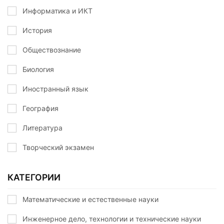
Информатика и ИКТ
История
Обществознание
Биология
Иностранный язык
География
Литература
Творческий экзамен
КАТЕГОРИИ
Математические и естественные науки
Инженерное дело, технологии и технические науки