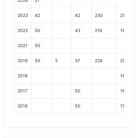
2024
21
2023
42
42
230
213
2022
50
43
216
193
2021
50
2019
50
3
37
229
208
2018
168
2017
50
168
2016
50
155