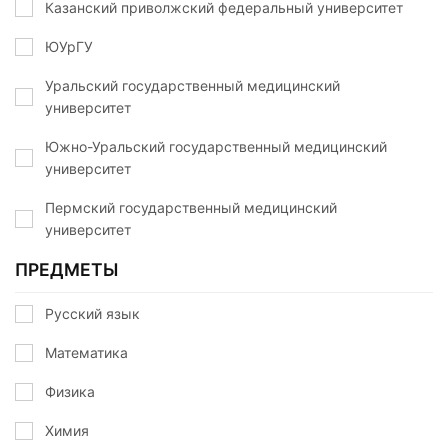
Казанский приволжский федеральный университет
ЮУрГУ
Уральский государственный медицинский
университет
Южно-Уральский государственный медицинский
университет
Пермский государственный медицинский
университет
ПРЕДМЕТЫ
Русский язык
Математика
Физика
Химия