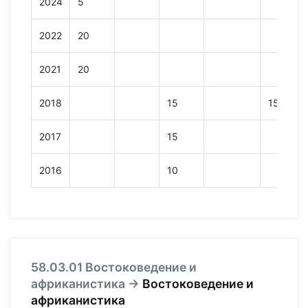
2024
5
2022
20
2021
20
2018
15
151
2017
15
2016
10
58.03.01 Востоковедение и
африканистика →
Востоковедение и
африканистика