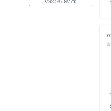
Сбросить фильтр
0