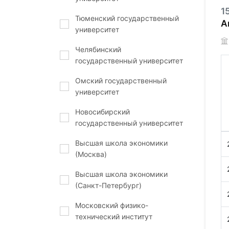
1
Тюменский государственный
А
университет
Челябинский
государственный университет
Омский государственный
университет
Новосибирский
государственный университет
Высшая школа экономики
(Москва)
Высшая школа экономики
(Санкт-Петербург)
Московский физико-
технический институт