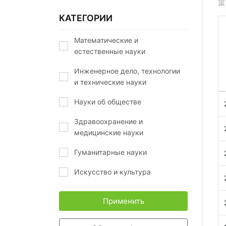
КАТЕГОРИИ
Математические и
естественные науки
Инженерное дело, технологии
и технические науки
Науки об обществе
Здравоохранение и
медицинские науки
Гуманитарные науки
Искусство и культура
Применить