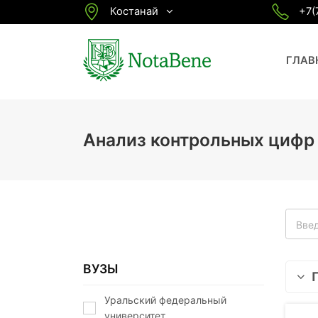
Костанай
+7(
ГЛАВ
Анализ контрольных цифр
ВУЗЫ
Уральский федеральный
университет