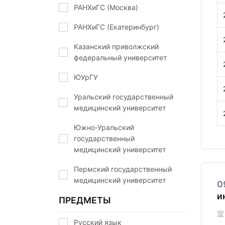
РАНХиГС (Москва)
РАНХиГС (Екатеринбург)
Казанский приволжский
федеральный университет
ЮУрГУ
Уральский государственный
медицинский университет
Южно-Уральский
государственный
медицинский университет
Пермский государственный
медицинский университет
0
и
ПРЕДМЕТЫ
Русский язык