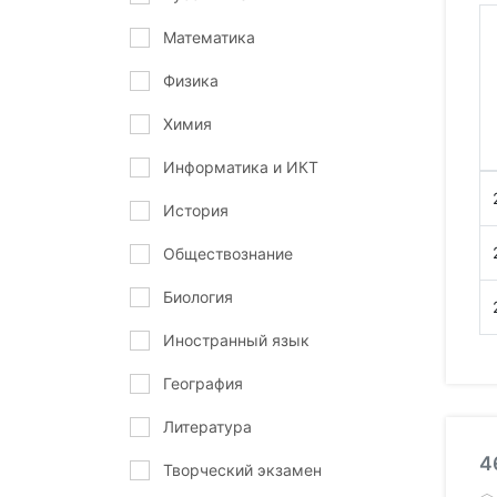
Математика
Физика
Химия
Информатика и ИКТ
История
Обществознание
Биология
Иностранный язык
География
Литература
4
Творческий экзамен