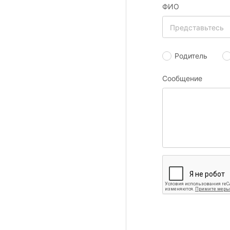
ФИО
Родитель
Сообщение