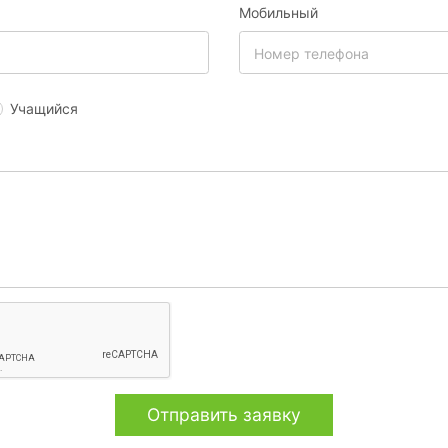
Мобильный
Учащийся
Отправить заявку