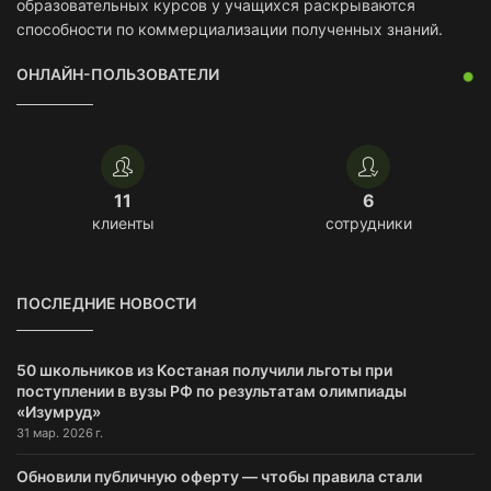
образовательных курсов у учащихся раскрываются
способности по коммерциализации полученных знаний.
ОНЛАЙН-ПОЛЬЗОВАТЕЛИ
11
6
клиенты
сотрудники
ПОСЛЕДНИЕ НОВОСТИ
50 школьников из Костаная получили льготы при
поступлении в вузы РФ по результатам олимпиады
«Изумруд»
31 мар. 2026 г.
Обновили публичную оферту — чтобы правила стали