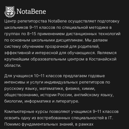
Центр репетиторства NotaBene осуществляет подготовку
школьников 9–11 классов по специальной методике в
группах по 8–15 применением дистанционных технологий
по основным школьными дисциплинам. Мы делаем
систему обучением прозрачной для родителей,
эффективной и интересной для обучающихся. Являемся
крупнейшим образовательным центром в Костанайской
области.
Для учащихся 10–11 классов предлагаем годовые
интенсивы и услуги индивидуальных репетиторов по
русскому языку, математике, физике, химии,
обществознанию, истории России, английскому языку,
биологии, информатике и литературе.
Компьютерные курсы позволяют учащимся 9–11 классов
освоить одну из востребованных специальностей в IT.
Помимо фундаментальных знаний, в рамках