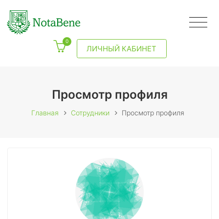
0
ЛИЧНЫЙ КАБИНЕТ
Просмотр профиля
Главная
Сотрудники
Просмотр профиля