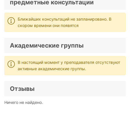
предметные консультации
Ближайших консультаций не запланировано. В
скором времени они появятся
Академические группы
В настоящий момент у преподавателя отсутствуют
активные академические группы.
Отзывы
Ничего не найдено.