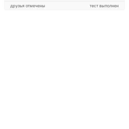
друзья отмечены
тест выполнен