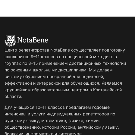
Центр репетиторства NotaBene осуществляет подготовку
школьников 9–11 классов по специальной методике в
группах по 8–15 применением дистанционных технологий
по основным школьными дисциплинам. Мы делаем
систему обучением прозрачной для родителей,
эффективной и интересной для обучающихся. Являемся
крупнейшим образовательным центром в Костанайской
области.
Для учащихся 10–11 классов предлагаем годовые
интенсивы и услуги индивидуальных репетиторов по
русскому языку, математике, физике, химии,
обществознанию, истории России, английскому языку,
биологии, информатике и литературе.