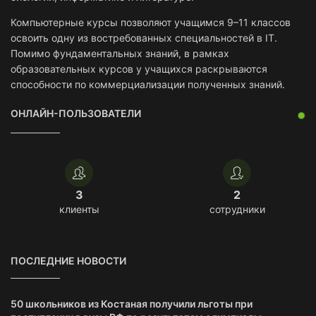
Компьютерные курсы позволяют учащимся 9–11 классов
освоить одну из востребованных специальностей в IT.
Помимо фундаментальных знаний, в рамках
образовательных курсов у учащихся раскрываются
способности по коммерциализации полученных знаний.
ОНЛАЙН-ПОЛЬЗОВАТЕЛИ
3
2
клиенты
сотрудники
ПОСЛЕДНИЕ НОВОСТИ
50 школьников из Костаная получили льготы при