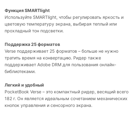
Функция SMARTlight
Используйте SMARTlight, чтобы регулировать яркость и
цветовую температуру экрана, выбирая теплый или
прохладный тон подсветки.
Поддержка 25 форматов
Verse поддерживает 25 форматов – больше не нужно
тратить время на конвертацию. Ридер также
поддерживает Adobe DRM для пользования онлайн-
библиотеками.
Легкий и удобный
PocketBook Verse – это компактный ридер, весящий всего
182 г. Он является идеальным сочетанием механических
кнопок управления и сенсорного экрана.