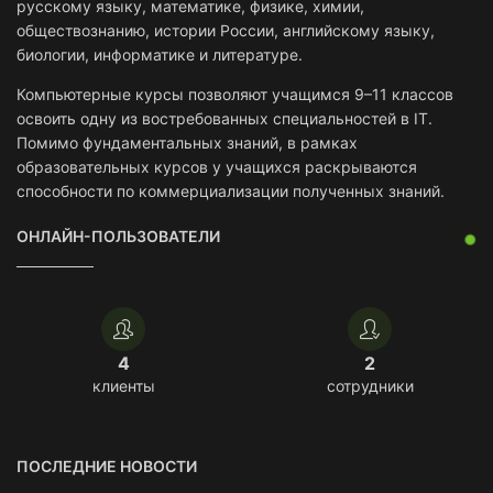
русскому языку, математике, физике, химии,
обществознанию, истории России, английскому языку,
биологии, информатике и литературе.
Компьютерные курсы позволяют учащимся 9–11 классов
освоить одну из востребованных специальностей в IT.
Помимо фундаментальных знаний, в рамках
образовательных курсов у учащихся раскрываются
способности по коммерциализации полученных знаний.
ОНЛАЙН-ПОЛЬЗОВАТЕЛИ
4
2
клиенты
сотрудники
ПОСЛЕДНИЕ НОВОСТИ