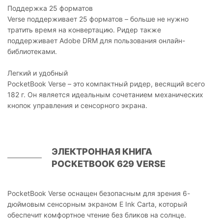
Поддержка 25 форматов
Verse поддерживает 25 форматов – больше не нужно
тратить время на конвертацию. Ридер также
поддерживает Adobe DRM для пользования онлайн-
библиотеками.
Легкий и удобный
PocketBook Verse – это компактный ридер, весящий всего
182 г. Он является идеальным сочетанием механических
кнопок управления и сенсорного экрана.
ЭЛЕКТРОННАЯ КНИГА
POCKETBOOK 629 VERSE
PocketBook Verse оснащен безопасным для зрения 6-
дюймовым сенсорным экраном E Ink Carta, который
обеспечит комфортное чтение без бликов на солнце.