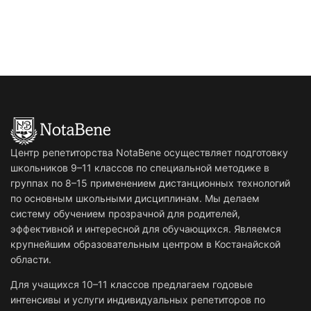
Центр репетиторства NotaBene осуществляет подготовку
школьников 9–11 классов по специальной методике в
группах по 8–15 применением дистанционных технологий
по основным школьными дисциплинам. Мы делаем
систему обучением прозрачной для родителей,
эффективной и интересной для обучающихся. Являемся
крупнейшим образовательным центром в Костанайской
области.
Для учащихся 10–11 классов предлагаем годовые
интенсивы и услуги индивидуальных репетиторов по