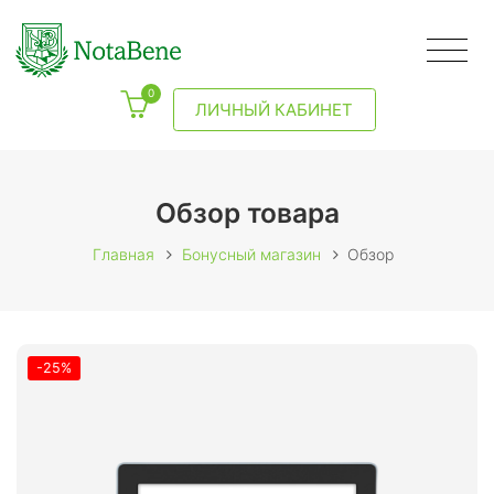
0
ЛИЧНЫЙ КАБИНЕТ
Обзор товара
Главная
Бонусный магазин
Обзор
-25%