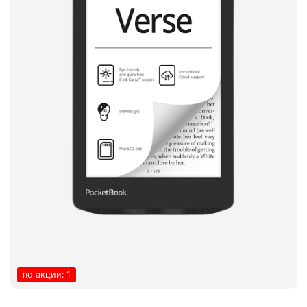
по акции: 1