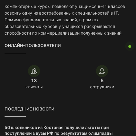
Компьютерные курсы позволяют учащимся 9–11 классов
освоить одну из востребованных специальностей в IT.
Помимо фундаментальных знаний, в рамках
образовательных курсов у учащихся раскрываются
способности по коммерциализации полученных знаний.
ОНЛАЙН-ПОЛЬЗОВАТЕЛИ
13
5
клиенты
сотрудники
ПОСЛЕДНИЕ НОВОСТИ
50 школьников из Костаная получили льготы при
поступлении в вузы РФ по результатам олимпиады