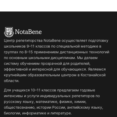
Центр репетиторства NotaBene осуществляет подготовку
школьников 9–11 классов по специальной методике в
группах по 8–15 применением дистанционных технологий
по основным школьными дисциплинам. Мы делаем
систему обучением прозрачной для родителей,
эффективной и интересной для обучающихся. Являемся
крупнейшим образовательным центром в Костанайской
области.
Для учащихся 10–11 классов предлагаем годовые
интенсивы и услуги индивидуальных репетиторов по
русскому языку, математике, физике, химии,
обществознанию, истории России, английскому языку,
биологии, информатике и литературе.