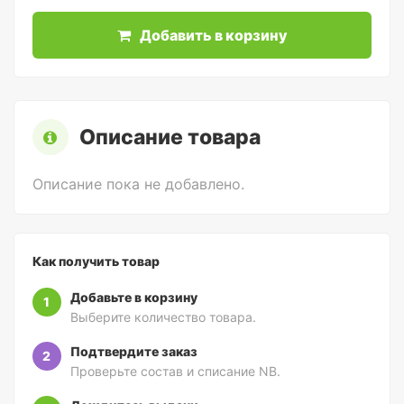
Добавить в корзину
Описание товара
Описание пока не добавлено.
Как получить товар
Добавьте в корзину
1
Выберите количество товара.
Подтвердите заказ
2
Проверьте состав и списание NB.