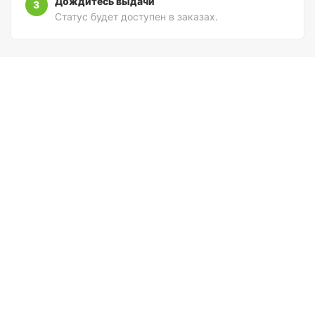
Дождитесь выдачи
3
Статус будет доступен в заказах.