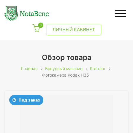
0
ЛИЧНЫЙ КАБИНЕТ
Обзор товара
Главная
Бонусный магазин
Каталог
Фотокамера Kodak H35
Под заказ