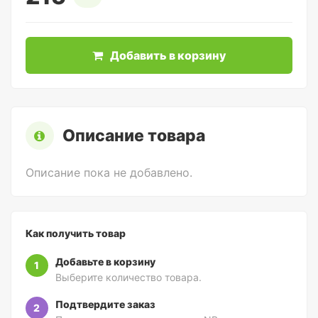
Добавить в корзину
Описание товара
Описание пока не добавлено.
Как получить товар
Добавьте в корзину
1
Выберите количество товара.
Подтвердите заказ
2