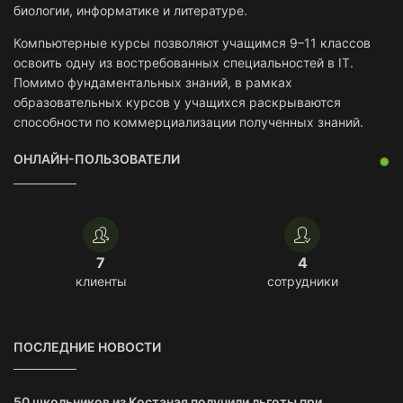
биологии, информатике и литературе.
Компьютерные курсы позволяют учащимся 9–11 классов
освоить одну из востребованных специальностей в IT.
Помимо фундаментальных знаний, в рамках
образовательных курсов у учащихся раскрываются
способности по коммерциализации полученных знаний.
ОНЛАЙН-ПОЛЬЗОВАТЕЛИ
7
4
клиенты
сотрудники
ПОСЛЕДНИЕ НОВОСТИ
50 школьников из Костаная получили льготы при