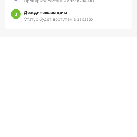
Проверьте состав и списание NB.
Дождитесь выдачи
3
Статус будет доступен в заказах.