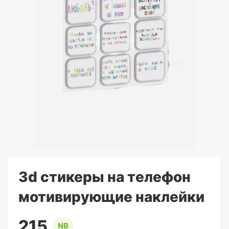
3d стикеры на телефон
мотивирующие наклейки
215
NB