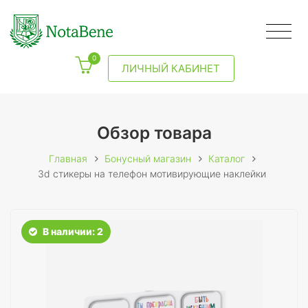
0
ЛИЧНЫЙ КАБИНЕТ
Обзор товара
Главная
Бонусный магазин
Каталог
3d стикеры на телефон мотивирующие наклейки
В наличии: 2