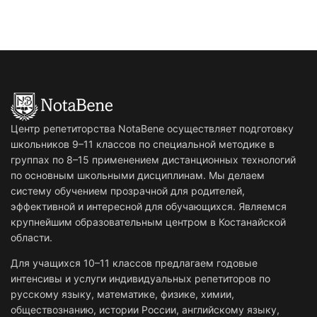
Центр репетиторства NotaBene осуществляет подготовку
школьников 9–11 классов по специальной методике в
группах по 8–15 применением дистанционных технологий
по основным школьными дисциплинам. Мы делаем
систему обучением прозрачной для родителей,
эффективной и интересной для обучающихся. Являемся
крупнейшим образовательным центром в Костанайской
области.
Для учащихся 10–11 классов предлагаем годовые
интенсивы и услуги индивидуальных репетиторов по
русскому языку, математике, физике, химии,
обществознанию, истории России, английскому языку,