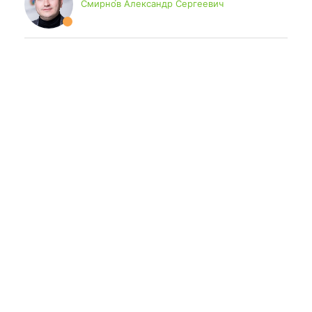
Смирно́в Александр Сергеевич