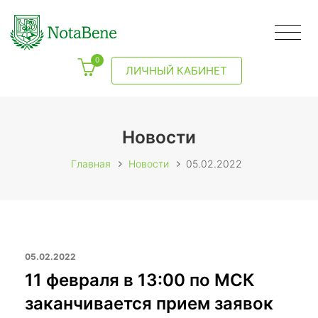
0
ЛИЧНЫЙ КАБИНЕТ
Новости
Главная
Новости
05.02.2022
05.02.2022
11 февраля в 13:00 по МСК
заканчивается прием заявок