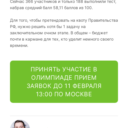
Сейчас 366 участников и только 188 выполнили тест,
набрав средний балл 58,11 баллов из 100.
Для того, чтобы претендовать на квоту Правительства
РФ, нужно решить хотя бы 1 задачу на
заключительном очном этапе. В общем – бюджет
почти в кармане для тех, кто уделит немного своего
времени.
ПРИНЯТЬ УЧАСТИЕ В
ОЛИМПИАДЕ ПРИЕМ
ЗАЯВОК ДО 11 ФЕВРАЛЯ
13:00 ПО МОСКВЕ