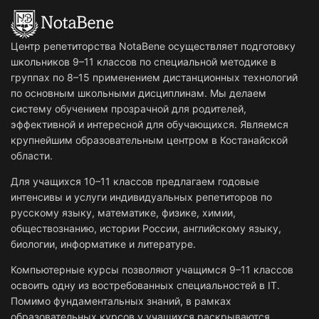
Центр репетиторства NotaBene осуществляет подготовку
школьников 9–11 классов по специальной методике в
группах по 8–15 применением дистанционных технологий
по основным школьными дисциплинам. Мы делаем
систему обучением прозрачной для родителей,
эффективной и интересной для обучающихся. Являемся
крупнейшим образовательным центром в Костанайской
области.
Для учащихся 10–11 классов предлагаем годовые
интенсивы и услуги индивидуальных репетиторов по
русскому языку, математике, физике, химии,
обществознанию, истории России, английскому языку,
биологии, информатике и литературе.
Компьютерные курсы позволяют учащимся 9–11 классов
освоить одну из востребованных специальностей в IT.
Помимо фундаментальных знаний, в рамках
образовательных курсов у учащихся раскрываются