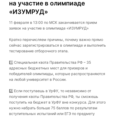
на участие в олимпиаде
«ИЗУМРУД»
11 февраля в 13:00 по МСК заканчивается прием
заявок на участие в олимпиаде «ИЗУМРУД»
Кратко перечисляем причины, почему важно прямо
сейчас зарегистрироваться в олимпиаде и выполнить
тестирование отборочного этапа.
1️⃣ Специальная квота Правительства РФ – 35
адресных бюджетных мест для призеров и
победителей олимпиады, которые распространяются
на любой университет в России.
2️⃣ Если поступаешь в УрФУ, то независимо от
получения квоты Правительства РФ, ты сможешь
поступить на бюджет в УрФУ вне конкурса. Для этого
нужно набрать больше 75 баллов по результатам
вступительных испытаний или ЕГЭ по предмету