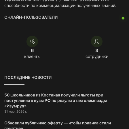
способности по коммерциализации полученных знаний.
ОНЛАЙН-ПОЛЬЗОВАТЕЛИ
6
3
клиенты
сотрудники
ПОСЛЕДНИЕ НОВОСТИ
50 школьников из Костаная получили льготы при
поступлении в вузы РФ по результатам олимпиады
«Изумруд»
31 мар. 2026 г.
Обновили публичную оферту — чтобы правила стали
понятнее