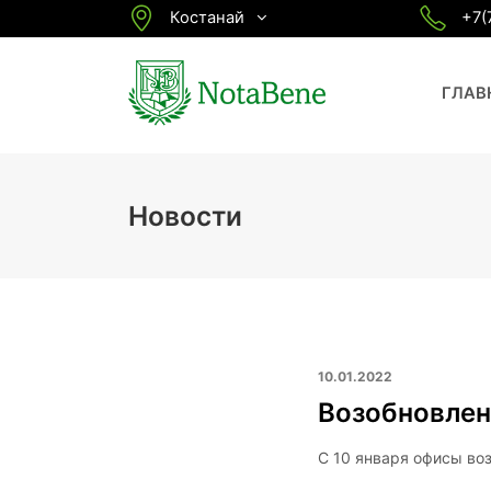
Костанай
+7(
ГЛАВ
Новости
10.01.2022
Возобновлен
С 10 января офисы во