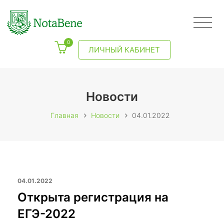
0
ЛИЧНЫЙ КАБИНЕТ
Новости
Главная
Новости
04.01.2022
04.01.2022
Открыта регистрация на
ЕГЭ-2022