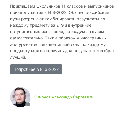
Приглашаем школьников 11 классов и выпускников
принять участие в ЕГЭ-2022. Обычно российские
вузы разрешают комбинировать результаты по
каждому предмету за ЕГЭ и внутренние
вступительные испытания, проводимые вузом
самостоятельно. Таким образом у иностранных
абитуриентов появляется лайфхак: по каждому
предмету можно получить два результата и выбрать
лучший.
Подробнее о ЕГЭ-2022
Смирно́в Александр Сергеевич