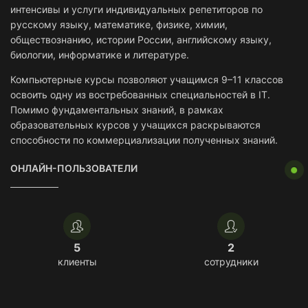
интенсивы и услуги индивидуальных репетиторов по
русскому языку, математике, физике, химии,
обществознанию, истории России, английскому языку,
биологии, информатике и литературе.
Компьютерные курсы позволяют учащимся 9–11 классов
освоить одну из востребованных специальностей в IT.
Помимо фундаментальных знаний, в рамках
образовательных курсов у учащихся раскрываются
способности по коммерциализации полученных знаний.
ОНЛАЙН-ПОЛЬЗОВАТЕЛИ
5
2
клиенты
сотрудники