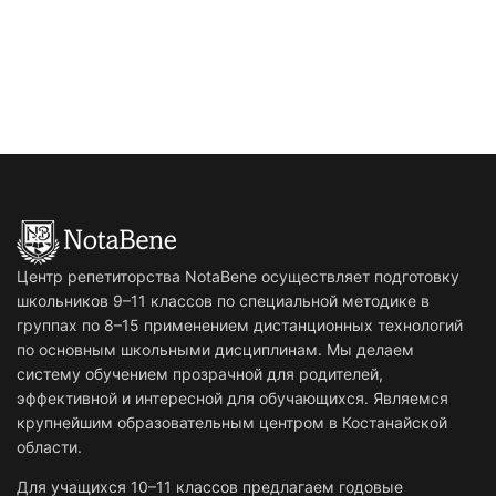
Центр репетиторства NotaBene осуществляет подготовку
школьников 9–11 классов по специальной методике в
группах по 8–15 применением дистанционных технологий
по основным школьными дисциплинам. Мы делаем
систему обучением прозрачной для родителей,
эффективной и интересной для обучающихся. Являемся
крупнейшим образовательным центром в Костанайской
области.
Для учащихся 10–11 классов предлагаем годовые