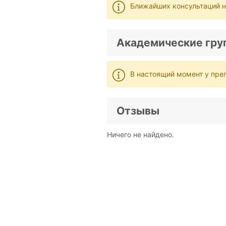
Ближайших консультаций н
Академические гру
В настоящий момент у пре
Отзывы
Ничего не найдено.