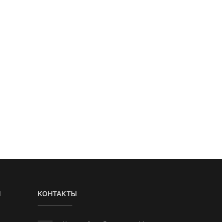
Я
КОНТАКТЫ