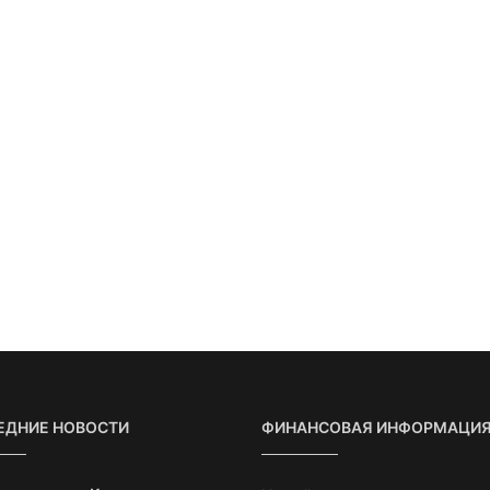
ЕДНИЕ НОВОСТИ
ФИНАНСОВАЯ ИНФОРМАЦИ