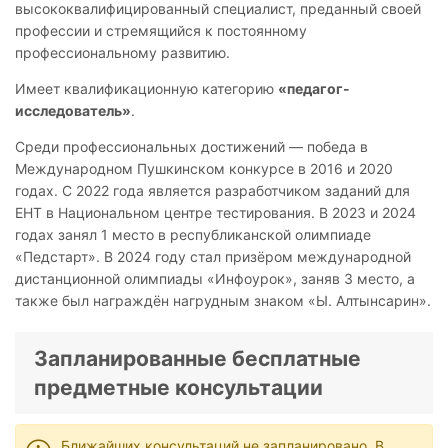
высококвалифицированный специалист, преданный своей
профессии и стремящийся к постоянному
профессиональному развитию.
Имеет квалификационную категорию
«педагог-
исследователь»
.
Среди профессиональных достижений — победа в
Международном Пушкинском конкурсе в 2016 и 2020
годах. С 2022 года является разработчиком заданий для
ЕНТ в Национальном центре тестирования. В 2023 и 2024
годах занял 1 место в республиканской олимпиаде
«Педстарт». В 2024 году стал призёром международной
дистанционной олимпиады «Инфоурок», заняв 3 место, а
также был награждён нагрудным знаком «Ы. Алтынсарин».
Запланированные бесплатные
предметные консультации
Ближайших консультаций не запланировано. В