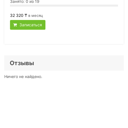
Занято: 0 из 19
32 320 ₸
в месяц
Записаться
Отзывы
Ничего не найдено.