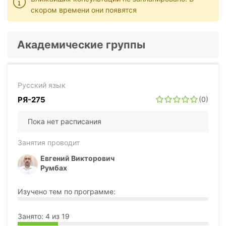
скором времени они появятся
Академические группы
Русский язык
РЯ-275
(0)
Пока нет расписания
Занятия проводит
Евгений Викторович
Румбах
Изучено тем по программе:
Занято: 4 из 19