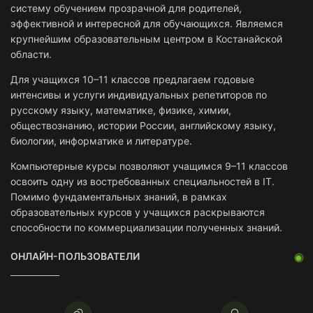
систему обучением прозрачной для родителей,
эффективной и интересной для обучающихся. Являемся
крупнейшим образовательным центром в Костанайской
области.
Для учащихся 10–11 классов предлагаем годовые
интенсивы и услуги индивидуальных репетиторов по
русскому языку, математике, физике, химии,
обществознанию, истории России, английскому языку,
биологии, информатике и литературе.
Компьютерные курсы позволяют учащимся 9–11 классов
освоить одну из востребованных специальностей в IT.
Помимо фундаментальных знаний, в рамках
образовательных курсов у учащихся раскрываются
способности по коммерциализации полученных знаний.
ОНЛАЙН-ПОЛЬЗОВАТЕЛИ