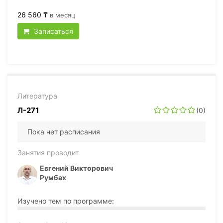
26 560 ₸
в месяц
Записаться
Литература
Л-271
(0)
Пока нет расписания
Занятия проводит
Евгений Викторович
Румбах
Изучено тем по программе: