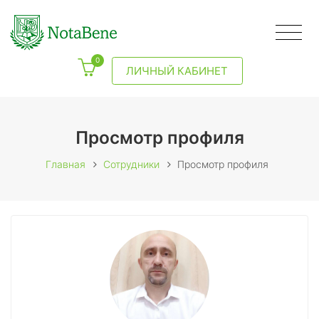
0
ЛИЧНЫЙ КАБИНЕТ
Просмотр профиля
Главная
Сотрудники
Просмотр профиля