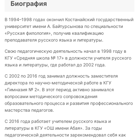
Биография
В 1994–1998 годах окончил Костанайский государственный
университет имени А. Байтурсынова по специальности
«Русская филология», получив квалификацию
преподавателя русского языка и литературы.
Свою педагогическую деятельность начал в 1998 году в
КГУ «Средняя школа № 17» в должности учителя русского
языка и литературы, где работал до 2002 года.
С 2002 по 2016 год занимал должность заместителя
директора по научно-методической работе в КГУ
«Гимназия № 2». В этот период активно занимался
вопросами методического сопровождения
образовательного процесса и развития профессионального
мастерства педагогов.
С 2016 года работает учителем русского языка и
литературы в КГУ «ОШ имени Абая». За годы
педагогической деятельности зарекомендовал себя как