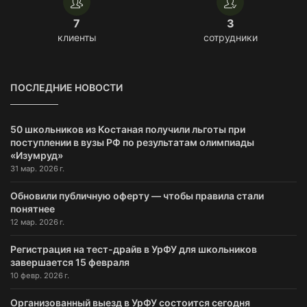
7
3
клиенты
сотрудники
ПОСЛЕДНИЕ НОВОСТИ
50 школьников из Костаная получили льготы при
поступлении в вузы РФ по результатам олимпиады
«Изумруд»
31 мар. 2026 г.
Обновили публичную оферту — чтобы правила стали
понятнее
12 мар. 2026 г.
Регистрация на тест-драйв в УрФУ для школьников
завершается 15 февраля
10 февр. 2026 г.
Организованный выезд в УрФУ состоится сегодня