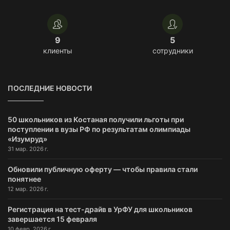
9
5
клиенты
сотрудники
ПОСЛЕДНИЕ НОВОСТИ
50 школьников из Костаная получили льготы при
поступлении в вузы РФ по результатам олимпиады
«Изумруд»
31 мар. 2026 г.
Обновили публичную оферту — чтобы правила стали
понятнее
12 мар. 2026 г.
Регистрация на тест-драйв в УрФУ для школьников
завершается 15 февраля
10 февр. 2026 г.