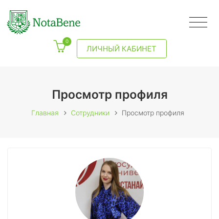
0
ЛИЧНЫЙ КАБИНЕТ
Просмотр профиля
Главная
Сотрудники
Просмотр профиля