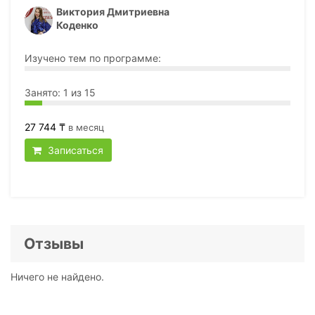
Виктория Дмитриевна
Коденко
Изучено тем по программе:
Занято: 1 из 15
27 744 ₸
в месяц
Записаться
Отзывы
Ничего не найдено.