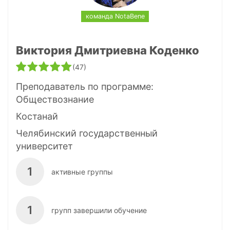
команда NotaBene
Виктория Дмитриевна Коденко
(47)
Преподаватель по программе:
Обществознание
Костанай
Челябинский государственный
университет
1
активные группы
1
групп завершили обучение