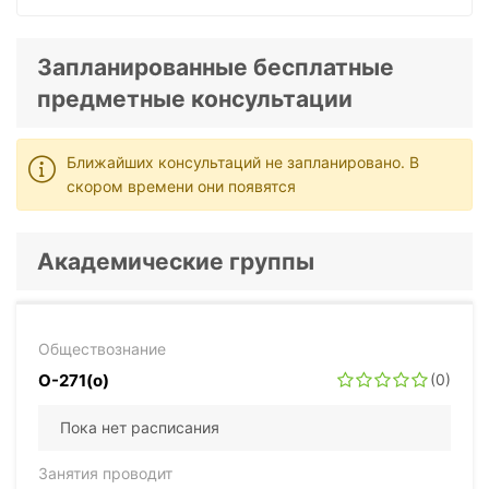
Запланированные бесплатные
предметные консультации
Ближайших консультаций не запланировано. В
скором времени они появятся
Академические группы
Обществознание
О-271(о)
(0)
Пока нет расписания
Занятия проводит