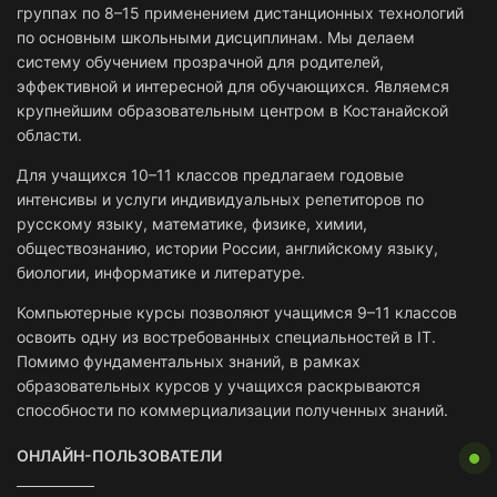
группах по 8–15 применением дистанционных технологий
по основным школьными дисциплинам. Мы делаем
систему обучением прозрачной для родителей,
эффективной и интересной для обучающихся. Являемся
крупнейшим образовательным центром в Костанайской
области.
Для учащихся 10–11 классов предлагаем годовые
интенсивы и услуги индивидуальных репетиторов по
русскому языку, математике, физике, химии,
обществознанию, истории России, английскому языку,
биологии, информатике и литературе.
Компьютерные курсы позволяют учащимся 9–11 классов
освоить одну из востребованных специальностей в IT.
Помимо фундаментальных знаний, в рамках
образовательных курсов у учащихся раскрываются
способности по коммерциализации полученных знаний.
ОНЛАЙН-ПОЛЬЗОВАТЕЛИ