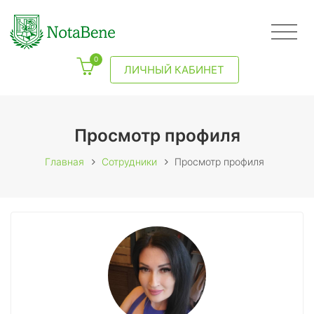
0
ЛИЧНЫЙ КАБИНЕТ
Просмотр профиля
Главная
Сотрудники
Просмотр профиля