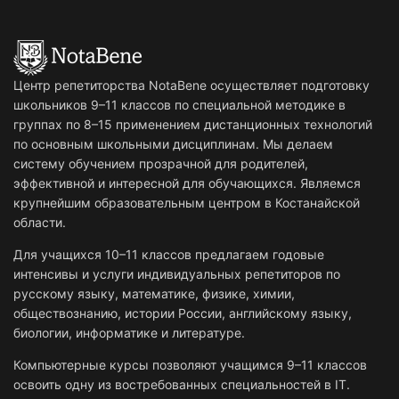
Центр репетиторства NotaBene осуществляет подготовку
школьников 9–11 классов по специальной методике в
группах по 8–15 применением дистанционных технологий
по основным школьными дисциплинам. Мы делаем
систему обучением прозрачной для родителей,
эффективной и интересной для обучающихся. Являемся
крупнейшим образовательным центром в Костанайской
области.
Для учащихся 10–11 классов предлагаем годовые
интенсивы и услуги индивидуальных репетиторов по
русскому языку, математике, физике, химии,
обществознанию, истории России, английскому языку,
биологии, информатике и литературе.
Компьютерные курсы позволяют учащимся 9–11 классов
освоить одну из востребованных специальностей в IT.