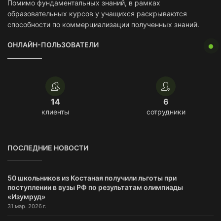
Помимо фундаментальных знаний, в рамках
образовательных курсов у учащихся раскрываются
способности по коммерциализации полученных знаний.
ОНЛАЙН-ПОЛЬЗОВАТЕЛИ
14
6
клиенты
сотрудники
ПОСЛЕДНИЕ НОВОСТИ
50 школьников из Костаная получили льготы при
поступлении в вузы РФ по результатам олимпиады
«Изумруд»
31 мар. 2026 г.