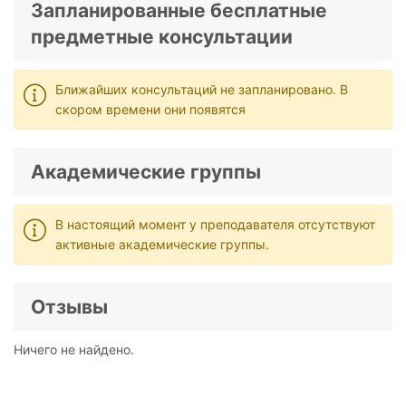
Запланированные бесплатные
предметные консультации
Ближайших консультаций не запланировано. В
скором времени они появятся
Академические группы
В настоящий момент у преподавателя отсутствуют
активные академические группы.
Отзывы
Ничего не найдено.