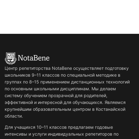
Центр репетиторства NotaBene осуществляет подготовку
школьников 9–11 классов по специальной методике в
группах по 8–15 применением дистанционных технологий
по основным школьными дисциплинам. Мы делаем
систему обучением прозрачной для родителей,
эффективной и интересной для обучающихся. Являемся
крупнейшим образовательным центром в Костанайской
области.
Для учащихся 10–11 классов предлагаем годовые
интенсивы и услуги индивидуальных репетиторов по