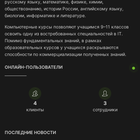
русскому языку, математике, физике, химии,
обществознанию, истории России, английскому языку,
биологии, информатике и литературе.
Компьютерные курсы позволяют учащимся 9–11 классов
освоить одну из востребованных специальностей в IT.
Помимо фундаментальных знаний, в рамках
образовательных курсов у учащихся раскрываются
способности по коммерциализации полученных знаний.
ОНЛАЙН-ПОЛЬЗОВАТЕЛИ
4
3
клиенты
сотрудники
ПОСЛЕДНИЕ НОВОСТИ