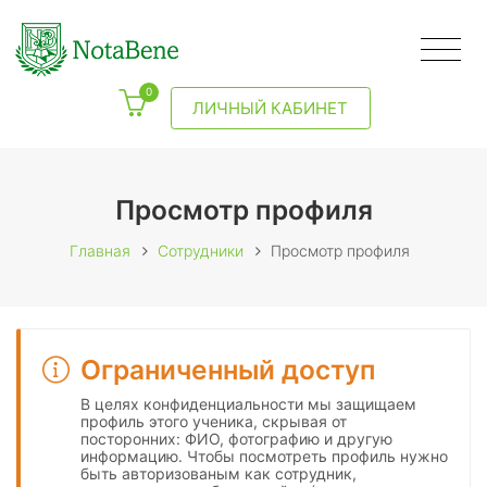
0
ЛИЧНЫЙ КАБИНЕТ
Просмотр профиля
Главная
Сотрудники
Просмотр профиля
Ограниченный доступ
В целях конфиденциальности мы защищаем
профиль этого ученика, скрывая от
посторонних: ФИО, фотографию и другую
информацию. Чтобы посмотреть профиль нужно
быть авторизованым как сотрудник,