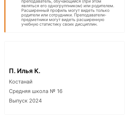
преподаватель, обучающийся (при этом
являться его одногруппником) или родителем.
Расширенный профиль могут видеть только
родители или сотрудники. Преподаватели-
предметники могут видеть расширенную
учебную статистику своих дисциплин.
П. Илья К.
Костанай
Средняя школа № 16
Выпуск 2024