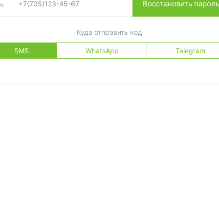
Восстановить парол
Куда отправить код
SMS
WhatsApp
Telegram