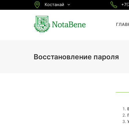
Костанай
+7(
ГЛАВ
Восстановление пароля