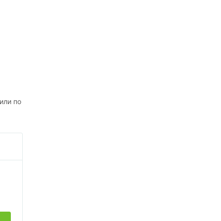
или по