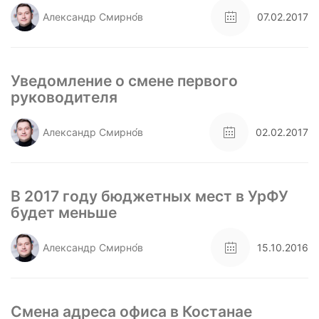
Александр Смирно́в
07.02.2017
Уведомление о смене первого
руководителя
Александр Смирно́в
02.02.2017
В 2017 году бюджетных мест в УрФУ
будет меньше
Александр Смирно́в
15.10.2016
Смена адреса офиса в Костанае