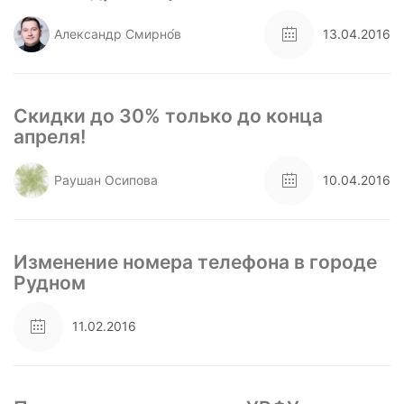
Александр Смирно́в
13.04.2016
Скидки до 30% только до конца
апреля!
Раушан Осипова
10.04.2016
Изменение номера телефона в городе
Рудном
11.02.2016