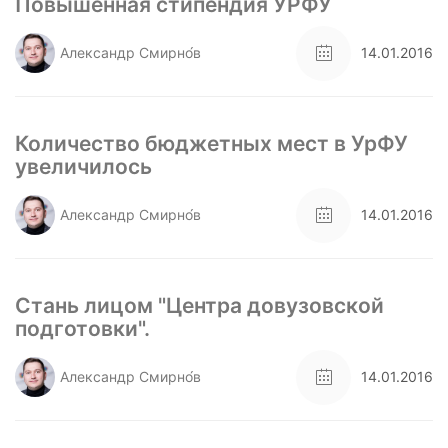
Повышенная стипендия УРФУ
Александр Смирно́в
14.01.2016
Количество бюджетных мест в УрФУ
увеличилось
Александр Смирно́в
14.01.2016
Стань лицом "Центра довузовской
подготовки".
Александр Смирно́в
14.01.2016