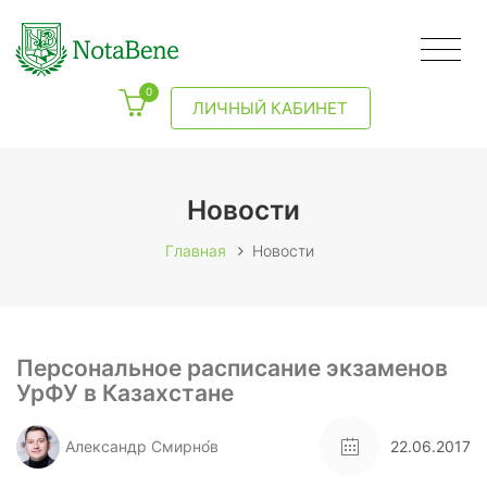
0
ЛИЧНЫЙ КАБИНЕТ
Новости
Главная
Новости
Персональное расписание экзаменов
УрФУ в Казахстане
Александр Смирно́в
22.06.2017