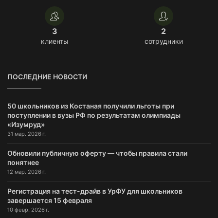
3
2
клиенты
сотрудники
ПОСЛЕДНИЕ НОВОСТИ
50 школьников из Костаная получили льготы при
поступлении в вузы РФ по результатам олимпиады
«Изумруд»
31 мар. 2026 г.
Обновили публичную оферту — чтобы правила стали
понятнее
12 мар. 2026 г.
Регистрация на тест-драйв в УрФУ для школьников
завершается 15 февраля
10 февр. 2026 г.