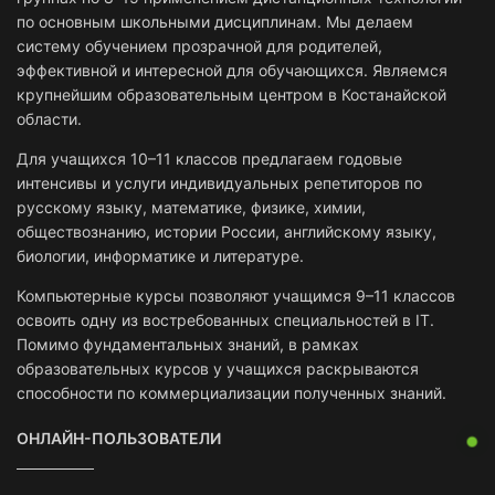
по основным школьными дисциплинам. Мы делаем
систему обучением прозрачной для родителей,
эффективной и интересной для обучающихся. Являемся
крупнейшим образовательным центром в Костанайской
области.
Для учащихся 10–11 классов предлагаем годовые
интенсивы и услуги индивидуальных репетиторов по
русскому языку, математике, физике, химии,
обществознанию, истории России, английскому языку,
биологии, информатике и литературе.
Компьютерные курсы позволяют учащимся 9–11 классов
освоить одну из востребованных специальностей в IT.
Помимо фундаментальных знаний, в рамках
образовательных курсов у учащихся раскрываются
способности по коммерциализации полученных знаний.
ОНЛАЙН-ПОЛЬЗОВАТЕЛИ