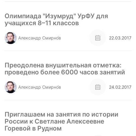
Олимпиада "Изумруд" УрФУ для
учащихся 8–11 классов
Александр Смирно́в
22.03.2017
Преодолена внушительная отметка:
проведено более 6000 часов занятий
Александр Смирно́в
24.02.2017
Приглашаем на занятия по истории
России к Светлане Алексеевне
Горевой в Рудном