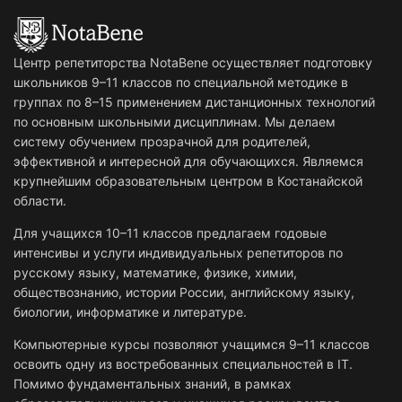
Центр репетиторства NotaBene осуществляет подготовку
школьников 9–11 классов по специальной методике в
группах по 8–15 применением дистанционных технологий
по основным школьными дисциплинам. Мы делаем
систему обучением прозрачной для родителей,
эффективной и интересной для обучающихся. Являемся
крупнейшим образовательным центром в Костанайской
области.
Для учащихся 10–11 классов предлагаем годовые
интенсивы и услуги индивидуальных репетиторов по
русскому языку, математике, физике, химии,
обществознанию, истории России, английскому языку,
биологии, информатике и литературе.
Компьютерные курсы позволяют учащимся 9–11 классов
освоить одну из востребованных специальностей в IT.
Помимо фундаментальных знаний, в рамках