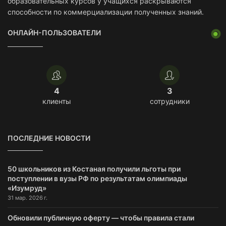
образовательных курсов у учащихся раскрываются
способности по коммерциализации полученных знаний.
ОНЛАЙН-ПОЛЬЗОВАТЕЛИ
4
3
клиенты
сотрудники
ПОСЛЕДНИЕ НОВОСТИ
50 школьников из Костаная получили льготы при
поступлении в вузы РФ по результатам олимпиады
«Изумруд»
31 мар. 2026 г.
Обновили публичную оферту — чтобы правила стали