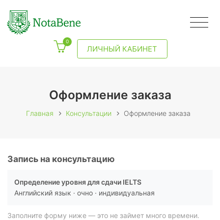
0
ЛИЧНЫЙ КАБИНЕТ
Оформление заказа
Главная
Консультации
Оформление заказа
Запись на консультацию
Определение уровня для сдачи IELTS
Английский язык · очно · индивидуальная
Заполните форму ниже — это не займет много времени.