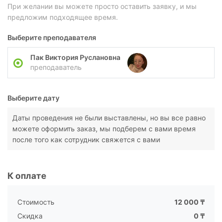
При желании вы можете просто оставить заявку, и мы
предложим подходящее время.
Выберите преподавателя
Пак Виктория Руслановна
преподаватель
Выберите дату
Даты проведения не были выставлены, но вы все равно
можете оформить заказ, мы подберем с вами время
после того как сотрудник свяжется с вами
К оплате
Стоимость
12 000 ₸
Скидка
0 ₸