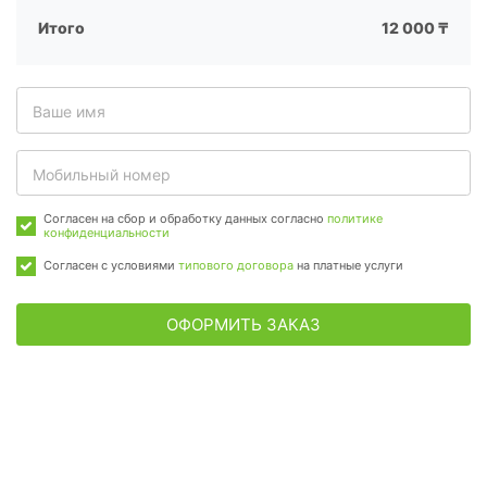
Итого
12 000 ₸
Согласен на сбор и обработку данных согласно
политике
конфиденциальности
Согласен с условиями
типового договора
на платные услуги
ОФОРМИТЬ ЗАКАЗ